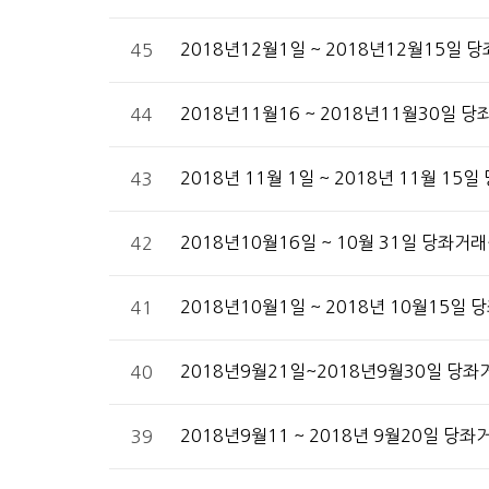
2018년12월1일 ~ 2018년12월15일
45
2018년11월16 ~ 2018년11월30일
44
2018년 11월 1일 ~ 2018년 11월 1
43
2018년10월16일 ~ 10월 31일 당좌거
42
2018년10월1일 ~ 2018년 10월15일
41
2018년9월21일~2018년9월30일 당
40
2018년9월11 ~ 2018년 9월20일 당
39