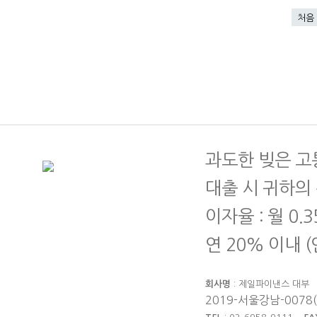
처음
과도한 빚은 고
대출 시 귀하의
이자율 : 월 0.
연 20% 이내 
회사명
: 제일파이낸스 대
2019-서울강남-0078