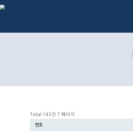
Total 143건
7 페이지
번호