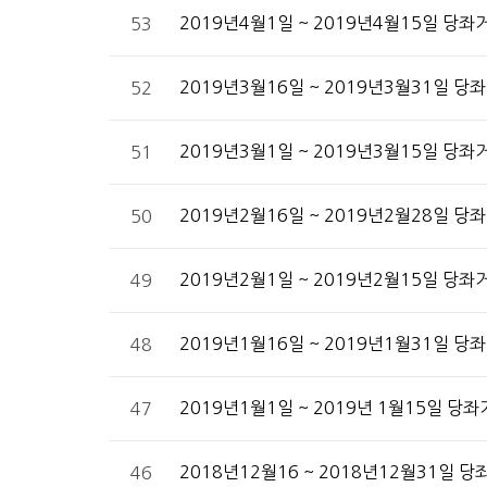
2019년4월1일 ~ 2019년4월15일 당좌
53
2019년3월16일 ~ 2019년3월31일 
52
2019년3월1일 ~ 2019년3월15일 당
51
2019년2월16일 ~ 2019년2월28일 
50
2019년2월1일 ~ 2019년2월15일 
49
2019년1월16일 ~ 2019년1월31일 
48
2019년1월1일 ~ 2019년 1월15일 당
47
2018년12월16 ~ 2018년12월31일
46