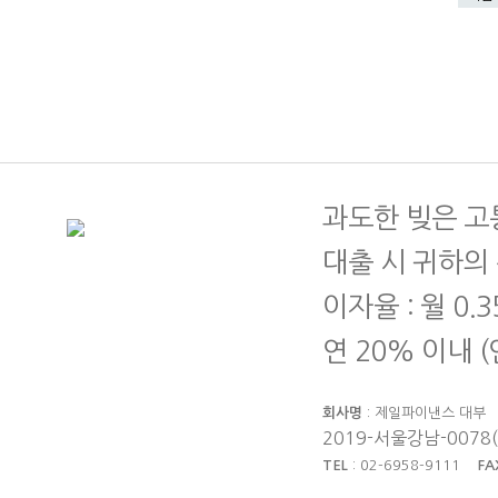
과도한 빚은 고
대출 시 귀하의
이자율 : 월 0.
연 20% 이내 
회사명
: 제일파이낸스 대
2019-서울강남-0078
TEL
: 02-6958-9111
FA