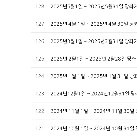
128
2025년5월1일 ~ 2025년5월31일 당
127
2025년 4월 1일 ~ 2025년 4월 30일
126
2025년3월1일 ~ 2025년3월31일 당
125
2025년 2월1일 ~ 2025년 2월28일 
124
2025년 1월 1일 ~ 2025년 1월 31일
123
2024년12월1일 ~ 2024년12월31일
122
2024년 11월 1일 ~ 2024년 11월 3
121
2024년 10월 1일 ~ 2024년 10월 3