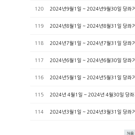
120
2024년9월1일 ~ 2024년9월30일 당
119
2024년8월1일 ~ 2024년8월31일 당
118
2024년7월1일 ~ 2024년7월31일 당
117
2024년6월1일 ~ 2024년6월30일 당
116
2024년5월1일 ~ 2024년5월31일 당
115
2024년 4월1일 ~ 2024년 4월30일 
114
2024년3월1일 ~ 2024년3월31일 당
처음