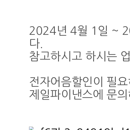
2024년 4월 1일 ~
다.
참고하시고 하시는 업
전자어음할인이 필요
제일파이낸스에 문의