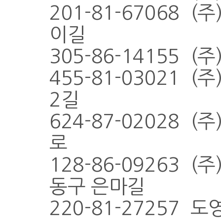
201-81-67068 
이길
305-86-14155 
455-81-03021 
2길
624-87-02028 
로
128-86-09263
동구 은마길
220-81-27257 