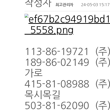
작성자
24-05-03 15:17
최고관리자
113-86-19721
189-86-02149 
가로
415-81-08988 
목시목길
503-81-62090 