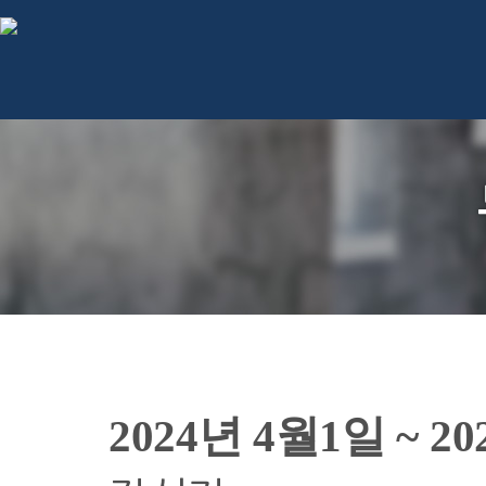
2024년 4월1일 ~