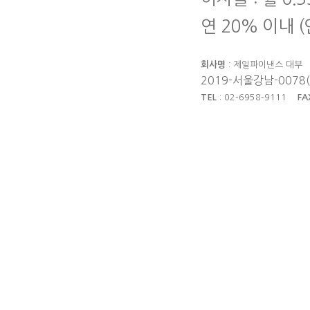
연 20% 이내 
회사명
: 제일파이낸스 대
2019-서울강남-0078
TEL
: 02-6958-9111
FA