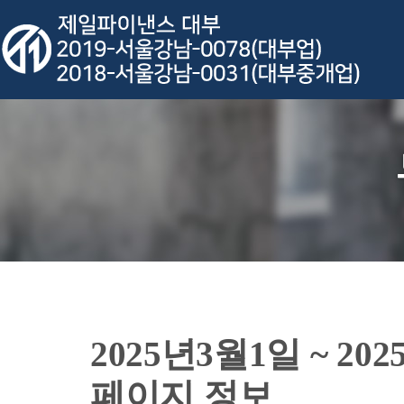
2025년3월1일 ~ 
페이지 정보