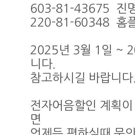
603-81-43675 
220-81-60348 
2025년 3월 1일 ~
니다.
참고하시길 바랍니다.
전자어음할인 계획이
면
언제든 편하실때 문의