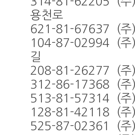
314-81-62205 
용천로
621-81-67637 
104-87-02994 
길
208-81-26277 
312-86-17368 
513-81-57314 
128-81-42118 
525-87-02361 