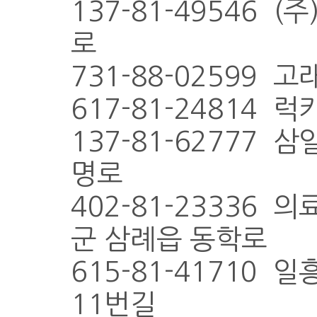
137-81-49546 
로
731-88-02599 
617-81-24814
137-81-62777 
명로
402-81-23336
군 삼례읍 동학로
615-81-41710 
11번길