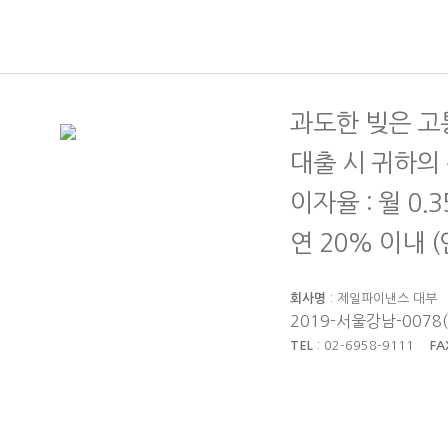
과도한 빚은 고
대출 시 귀하의
이자율 : 월 0.
연 20% 이내 
회사명
: 제일파이낸스 대
2019-서울강남-0078
TEL
: 02-6958-9111
FA