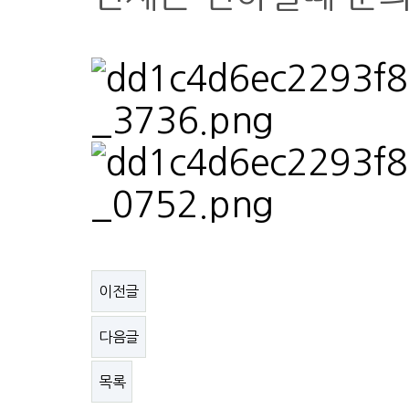
이전글
다음글
목록