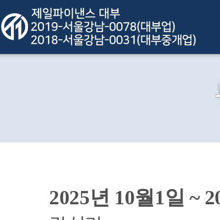
2025년 10월1일 ~