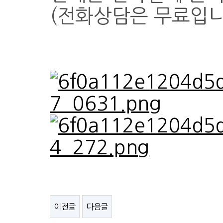
(전화상담은 무료입니
이전글
다음글