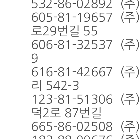
532-86-02892 
605-81-19657
로29번길 55
606-81-32537 
9
616-81-42667 
리 542-3
123-81-51306 
덕2로 87번길
665-86-02508 (