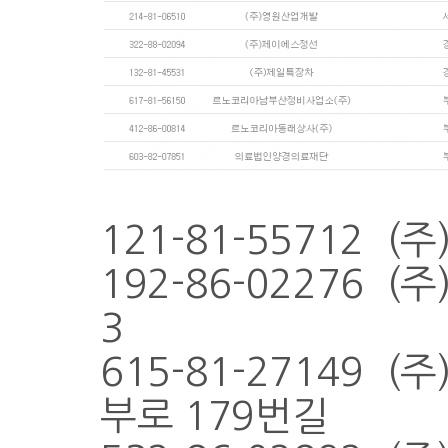
121-81-55712 
192-86-02276 
3
615-81-27149 
부로 179번길