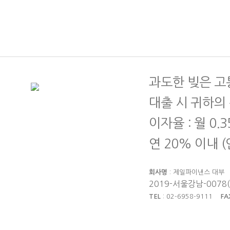
과도한 빚은 고
대출 시 귀하의
이자율 : 월 0.
연 20% 이내 
회사명
: 제일파이낸스 대
2019-서울강남-0078
TEL
: 02-6958-9111
FA