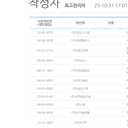
작성자
25-10-31 17:01
최고관리자