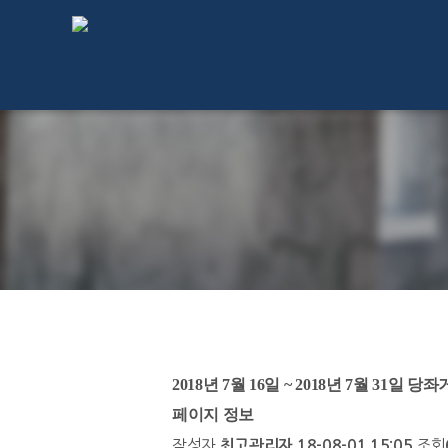
2018년 7월 16일 ~ 2018년 7월 31일 
페이지 정보
작성자
조회
최고관리자
18-08-01 15:05