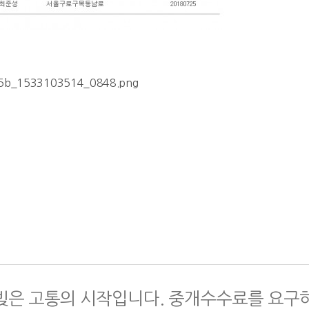
빚은 고통의 시작입니다. 중개수수료를 요구