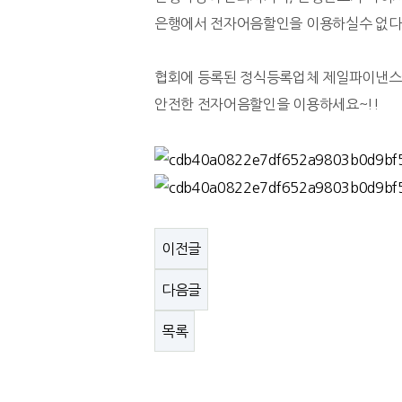
은행에서 전자어음할인을 이용하실수 없다면
협회에 등록된 정식등록업체 제일파이낸
안전한 전자어음할인을 이용하세요~!!
이전글
다음글
목록